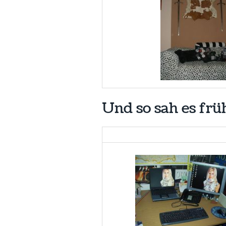
Und so sah es frü