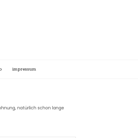
b
impressum
ohnung, natürlich schon lange