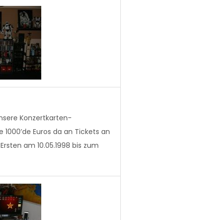
nsere Konzertkarten-
e 1000’de Euros da an Tickets an
Ersten am 10.05.1998 bis zum