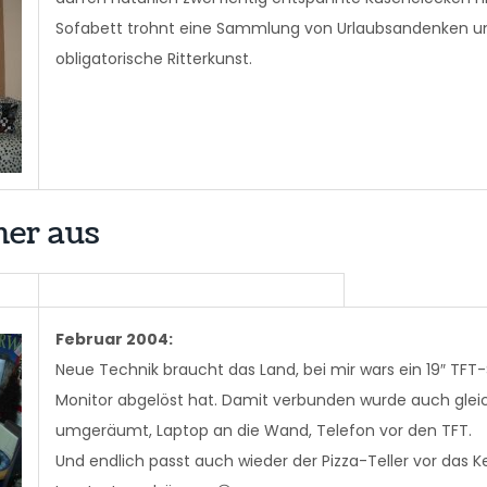
Sofabett trohnt eine Sammlung von Urlaubsandenken un
obligatorische Ritterkunst.
her aus
Februar 2004:
Neue Technik braucht das Land, bei mir wars ein 19″ TFT
Monitor abgelöst hat. Damit verbunden wurde auch gleic
umgeräumt, Laptop an die Wand, Telefon vor den TFT.
Und endlich passt auch wieder der Pizza-Teller vor das 