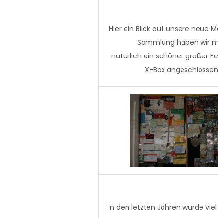
Hier ein Blick auf unsere neu
Sammlung haben wir mit
natürlich ein schöner großer 
X-Box angeschlossen
In den letzten Jahren wurde v